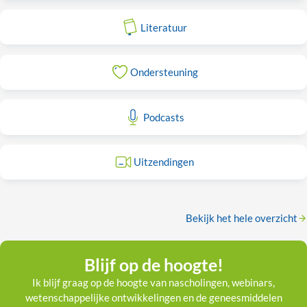
Literatuur
Ondersteuning
Podcasts
Uitzendingen
Bekijk het hele overzicht
Blijf op de hoogte!
Ik blijf graag op de hoogte van nascholingen, webinars,
wetenschappelijke ontwikkelingen en de geneesmiddelen