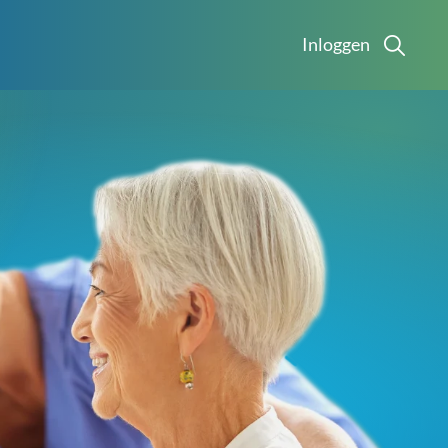
Inloggen