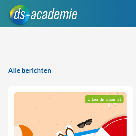
Alle berichten
Uitzending gemist