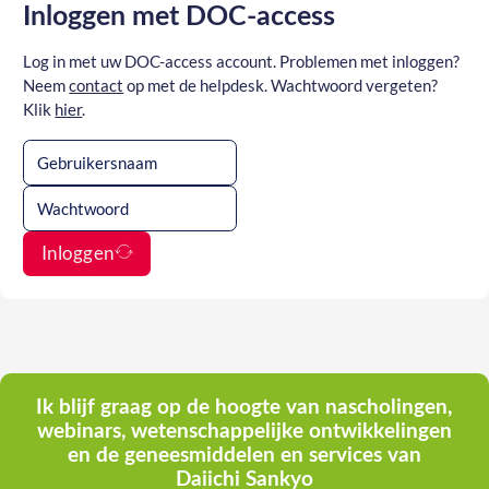
Inloggen met DOC-access
Log in met uw DOC-access account. Problemen met inloggen?
Neem
contact
op met de helpdesk. Wachtwoord vergeten?
Klik
hier
.
Inloggen
Ik blijf graag op de hoogte van nascholingen,
webinars, wetenschappelijke ontwikkelingen
en de geneesmiddelen en services van
Daiichi Sankyo